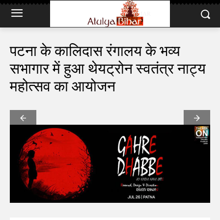
पटना के कालिदास रंगालय के भव्य
सभागार में हुआ थेयट्रोन स्वतंत्र नाट्य
महोत्सव का आयोजन