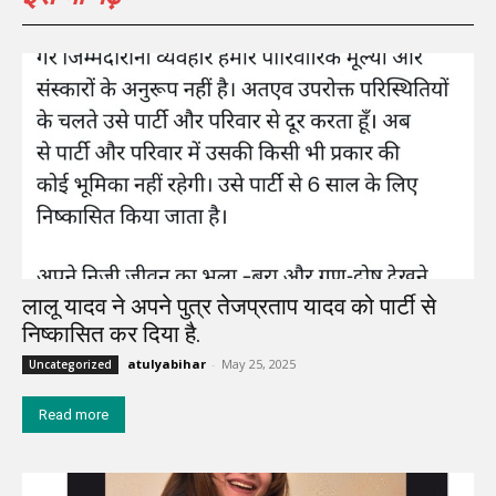
लालू यादव ने अपने पुत्र तेजप्रताप यादव को पार्टी से
निष्कासित कर दिया है.
atulyabihar
-
May 25, 2025
Uncategorized
Read more