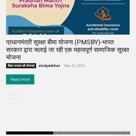
प्रधानमंत्री सुरक्षा बीमा योजना (PMSBY)-भारत
सरकार द्वारा चलाई जा रही एक महत्वपूर्ण सामाजिक सुरक्षा
योजना
atulyabihar
-
May 21, 2025
बिहार सरकार की योजनाएं
Read more