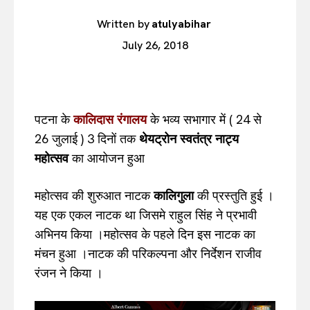
Written by
atulyabihar
July 26, 2018
पटना के
कालिदास रंगालय
के भव्य सभागार में ( 24 से
26 जुलाई ) 3 दिनों तक
थेयट्रोन स्वतंत्र नाट्य
महोत्सव
का आयोजन हुआ
महोत्सव की शुरुआत नाटक
कालिगुला
की प्रस्तुति हुई ।
यह एक एकल नाटक था जिसमे राहुल सिंह ने प्रभावी
अभिनय किया ।महोत्सव के पहले दिन इस नाटक का
मंचन हुआ ।नाटक की परिकल्पना और निर्देशन राजीव
रंजन ने किया ।