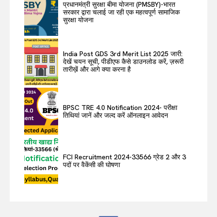
प्रधानमंत्री सुरक्षा बीमा योजना (PMSBY)-भारत
सरकार द्वारा चलाई जा रही एक महत्वपूर्ण सामाजिक
सुरक्षा योजना
India Post GDS 3rd Merit List 2025 जारी:
देखें चयन सूची, पीडीएफ कैसे डाउनलोड करें, ज़रूरी
तारीख़ें और आगे क्या करना है
BPSC TRE 4.0 Notification 2024- परीक्षा
तिथियां जानें और जल्द करें ऑनलाइन आवेदन
FCI Recruitment 2024-33566 ग्रेड 2 और 3
पदों पर वैकेंसी की घोषणा