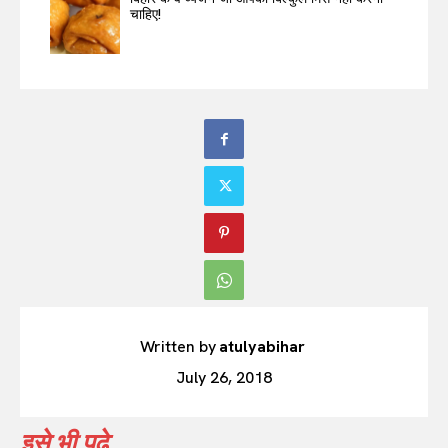
चाहिए!
Written by
atulyabihar
July 26, 2018
इसे भी पढ़े