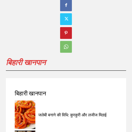
बिहारी खानपान
बिहारी खानपान
जलेबी बनाने की विधि: कुरकुरी और लजीज मिठाई