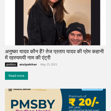
अनुष्का यादव कौन हैं? तेज प्रताप यादव की प्रेम कहानी
में रहस्यमयी नाम की एंट्री
atulyabihar
-
May 25, 2025
politics
Read more