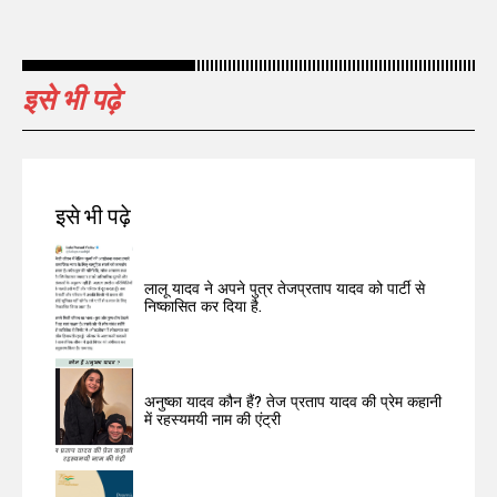
इसे भी पढ़े
इसे भी पढ़े
लालू यादव ने अपने पुत्र तेजप्रताप यादव को पार्टी से
निष्कासित कर दिया है.
अनुष्का यादव कौन हैं? तेज प्रताप यादव की प्रेम कहानी
में रहस्यमयी नाम की एंट्री