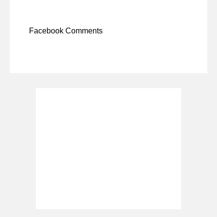
Facebook Comments