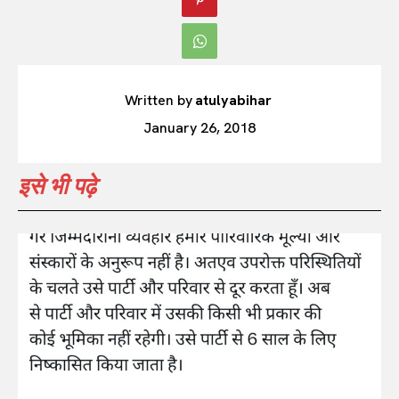
Written by
atulyabihar
January 26, 2018
इसे भी पढ़े