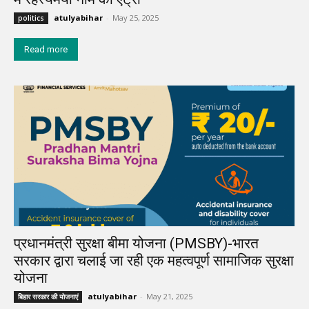
atulyabihar
-
May 25, 2025
politics
Read more
प्रधानमंत्री सुरक्षा बीमा योजना (PMSBY)-भारत
सरकार द्वारा चलाई जा रही एक महत्वपूर्ण सामाजिक सुरक्षा
योजना
atulyabihar
-
May 21, 2025
बिहार सरकार की योजनाएं