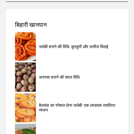
बिहारी खानपान
जलेबी बनाने की विधि: कुरकुरी और लजीज मिठाई
अनरसा बनाने की सरल विधि
बेलसंड का स्पेशल छेना जलेबी :एक लाज़वाब स्वादिस्ट
व्यंजन