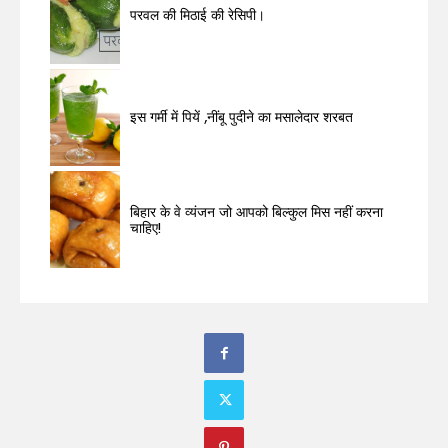
परवल की मिठाई की रेसिपी।
इस गर्मी में पियें ,नींबू पुदीने का मसालेदार शरबत
बिहार के वे व्यंजन जो आपको बिल्कुल मिस नहीं करना
चाहिए!