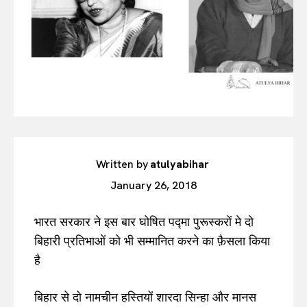
Written by
atulyabihar
January 26, 2018
भारत सरकार ने इस बार घोषित पद्मा पुरूस्करों मे दो
बिहारी प्रतिभाओं को भी सम्मानित करने का फ़ैसला किया
है
बिहार से दो नामचीन हस्तियों शारदा सिन्हा और मानस