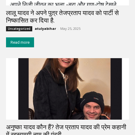
लालू यादव ने अपने पुत्र तेजप्रताप यादव को पार्टी से
निष्कासित कर दिया है.
atulyabihar
-
May 25, 2025
Uncategorized
Read more
अनुष्का यादव कौन हैं? तेज प्रताप यादव की प्रेम कहानी
में रहस्यमयी नाम की एंट्री