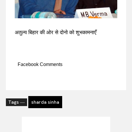
अतुल्य बिहार की ओर से दोनो को शुभकामनाएँ
Facebook Comments
Tags ―
sharda sinha