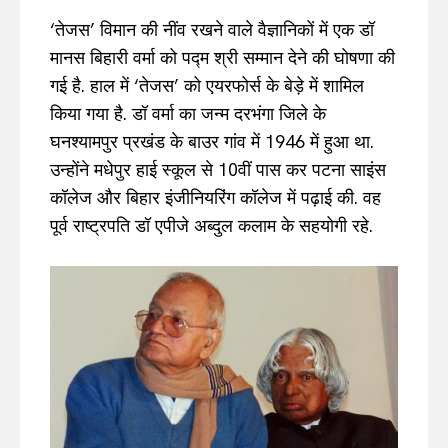
‘तेजस’ विमान की नींव रखने वाले वैज्ञानिकों में एक डॉ
मानस बिहारी वर्मा को पद्म श्री सम्मान देने की घोषणा की
गई है. हाल में ‘तेजस’ को एयरफोर्स के बेड़े में शामिल
किया गया है. डॉ वर्मा का जन्म दरभंगा जिले के
घनश्यामपुर प्रखंड के बाउर गांव में 1946 में हुआ था.
उन्होंने मधेपुर हाई स्कूल से 10वीं पास कर पटना साइंस
कॉलेज और बिहार इंजीनियरिंग कॉलेज में पढ़ाई की. वह
पूर्व राष्ट्रपति डॉ एपीजे अब्दुल कलाम के सहयोगी रहे.