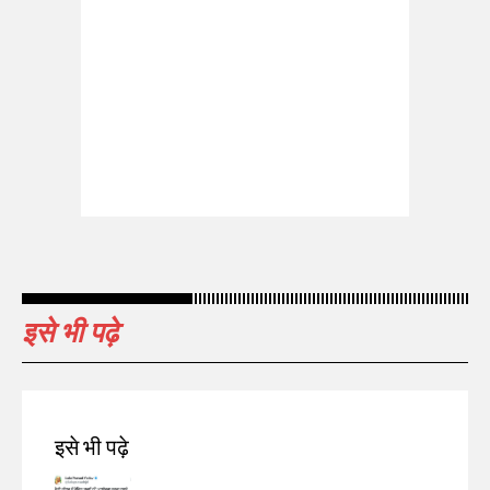
इसे भी पढ़े
इसे भी पढ़े