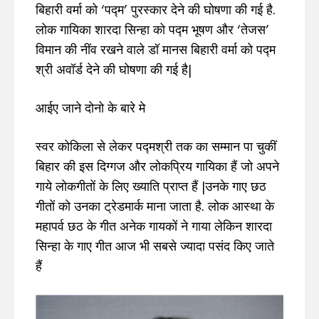
बिहारी वर्मा को ‘पद्म’ पुरस्कार देने की घोषणा की गई है.
लोक गायिका शारदा सिन्हा को पद्म भूषण और ‘तेजस’
विमान की नींव रखने वाले डॉ मानस बिहारी वर्मा को पद्म
श्री अवॉर्ड देने की घोषणा की गई है|
आईए जाने दोनो के बारे मे
स्वर कोकिला से लेकर पद्मश्री तक का सम्मान पा चुकीं
बिहार की इस दिग्गज और लोकप्रिय गायिका हैं जो अपने
गाये लोकगीतों के लिए ख्याति प्राप्त हैं |उनके गाए छठ
गीतों को उनका ट्रेडमार्क माना जाता है. लोक आस्था के
महापर्व छठ के गीत अनेक गायकों ने गाया लेकिन शारदा
सिन्हा के गाए गीत आज भी सबसे ज्यादा पसंद किए जाते
हैं