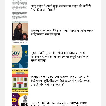
लालू यादव ने अपने पुत्र तेजप्रताप यादव को पार्टी से
निष्कासित कर दिया है.
अनुष्का यादव कौन हैं? तेज प्रताप यादव की प्रेम कहानी
में रहस्यमयी नाम की एंट्री
प्रधानमंत्री सुरक्षा बीमा योजना (PMSBY)-भारत
सरकार द्वारा चलाई जा रही एक महत्वपूर्ण सामाजिक
सुरक्षा योजना
India Post GDS 3rd Merit List 2025 जारी:
देखें चयन सूची, पीडीएफ कैसे डाउनलोड करें, ज़रूरी
तारीख़ें और आगे क्या करना है
BPSC TRE 4.0 Notification 2024- परीक्षा