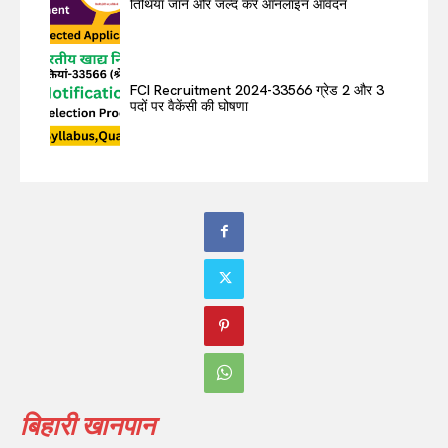
तिथियां जानें और जल्द करें ऑनलाइन आवेदन
FCI Recruitment 2024-33566 ग्रेड 2 और 3
पदों पर वैकेंसी की घोषणा
बिहारी खानपान