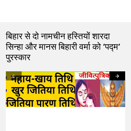
बिहार से दो नामचीन हस्तियों शारदा
सिन्हा और मानस बिहारी वर्मा को ‘पद्म’
पुरस्कार